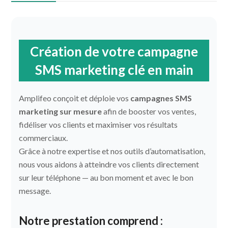
Création de votre campagne
SMS marketing clé en main
Amplifeo conçoit et déploie vos
campagnes SMS
marketing sur mesure
afin de booster vos ventes,
fidéliser vos clients et maximiser vos résultats
commerciaux.
Grâce à notre expertise et nos outils d’automatisation,
nous vous aidons à atteindre vos clients directement
sur leur téléphone — au bon moment et avec le bon
message.
Notre prestation comprend :