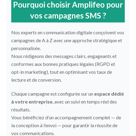
Pourquoi choisir Amplifeo pour
vos campagnes SMS ?
Nos experts en communication digitale conçoivent vos
campagnes de A à Z avec une approche stratégique et
personnalisée.
Nous rédigeons des messages clairs, engageants et
conformes aux bonnes pratiques légales (RGPD et
opt-in marketing), tout en optimisant vos taux de
lecture et de conversion.
Chaque campagne est configurée sur un
espace dédié
à votre entreprise
, avec un suivi en temps réel des
résultats.
Vous bénéficiez d’un accompagnement complet — de
la conception à l’envoi — pour garantir la réussite de
vos communications.