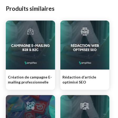
Produits similaires
Création de campagne E-
Rédaction d’article
mailing professionnelle
optimisé SEO