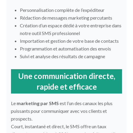
Personnalisation complète de l’expéditeur
Rédaction de messages marketing percutants
Création d’un espace dédié à votre entreprise dans
notre outil SMS professionnel
Importation et gestion de votre base de contacts
Programmation et automatisation des envois
Suivi et analyse des résultats de campagne
Une communication directe,
rapide et efficace
Le
marketing par SMS
est l’un des canaux les plus
puissants pour communiquer avec vos clients et
prospects.
Court, instantané et direct, le SMS offre un taux