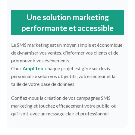
Une solution marketing
performante et accessible
Le SMS marketing est un moyen simple et économique
de dynamiser vos ventes, d’informer vos clients et de
promouvoir vos événements.
Chez
Amplifeo
, chaque projet est géré sur devis
personnalisé selon vos objectifs, votre secteur et la
taille de votre base de données.
Confiez-nous la création de vos campagnes SMS
marketing et touchez efficacement votre public, où
qu’il soit, avec un message clair et professionnel.