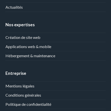
Actualités
Nos expertises
Création de site web
Applications web & mobile
Hébergement & maintenance
Entreprise
Mentions légales
Conditions générales
Politique de confidentialité