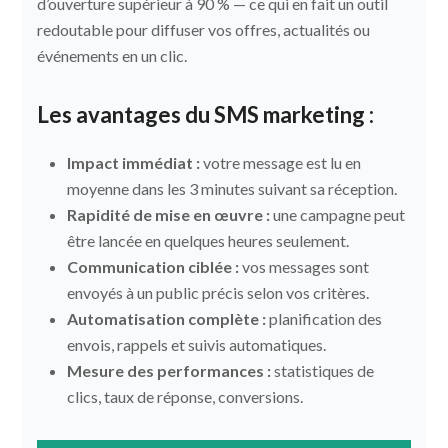
d’ouverture supérieur à 90 % — ce qui en fait un outil
redoutable pour diffuser vos offres, actualités ou
événements en un clic.
Les avantages du SMS marketing :
Impact immédiat :
votre message est lu en
moyenne dans les 3 minutes suivant sa réception.
Rapidité de mise en œuvre :
une campagne peut
être lancée en quelques heures seulement.
Communication ciblée :
vos messages sont
envoyés à un public précis selon vos critères.
Automatisation complète :
planification des
envois, rappels et suivis automatiques.
Mesure des performances :
statistiques de
clics, taux de réponse, conversions.