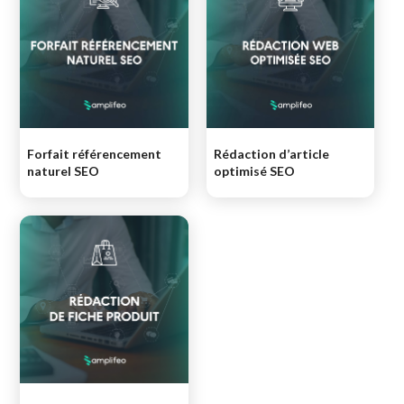
Forfait référencement
Rédaction d’article
naturel SEO
optimisé SEO