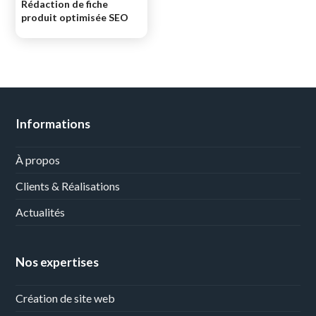
Rédaction de fiche
produit optimisée SEO
Informations
À propos
Clients & Réalisations
Actualités
Nos expertises
Création de site web