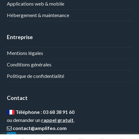
Applications web & mobile
Hébergement & maintenance
Entreprise
Mentions légales
Conditions générales
Politique de confidentialité
Contact
Téléphone :
03 68 38 91 60
ou demander un
rappel gratuit
.
contact@amplifeo.com