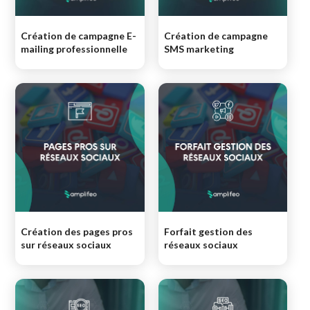
Création de campagne E-
Création de campagne
mailing professionnelle
SMS marketing
Création des pages pros
Forfait gestion des
sur réseaux sociaux
réseaux sociaux