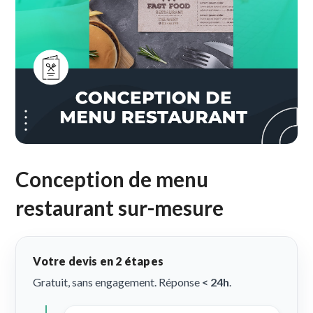
Conception de menu
restaurant sur-mesure
Votre devis en 2 étapes
Gratuit, sans engagement. Réponse
< 24h
.