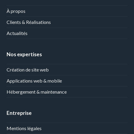
À propos
Clients & Réalisations
Actualités
Nos expertises
Création de site web
Applications web & mobile
Hébergement & maintenance
Entreprise
Mentions légales