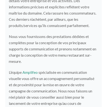
détails votre entreprise et vos activités. Des
informations précises et explicites reflètent votre
maîtrise du domaine. Cela rassure les consommateurs.
Ces derniers n’achètent, par ailleurs, que les
produits/services qu’ils connaissent parfaitement.
Nous vous fournissons des prestations dédiées et
complètes pour la conception de vos principaux
supports de communication et prenons notamment en
charge la conception de votre menu restaurant sur-
mesure.
L’équipe
Amplifeo
spécialisée en communication
visuelle vous offre un accompagnement personnalisé
et de proximité pour la mise en œuvre de votre
campagne de communication. Nous nous faisons un
réel plaisir de vous conseiller aussi bien pour le
lancement de votre entreprise qu’au cours de