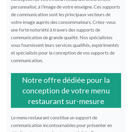
personnalisé, à l’image de votre enseigne. Ces supports
de communication sont les principaux vecteurs de
votre image auprès des consommateurs. Créez-vous
une forte notoriété à travers des supports de
communication de grande qualité. Nos spécialistes
vous fournissent leurs services qualifiés, expérimentés
et spécialisés pour la conception de vos supports de
communication.
Notre offre dédiée pour la
conception de votre menu
restaurant sur-mesure
Le menu restaurant constitue un support de
communication incontournables pour présenter en