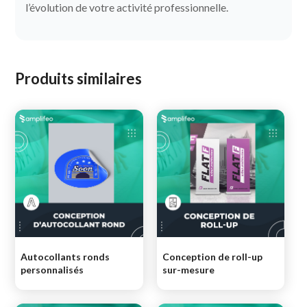
l’évolution de votre activité professionnelle.
Produits similaires
Autocollants ronds
Conception de roll-up
personnalisés
sur-mesure