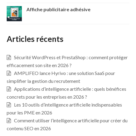
Affiche publicitaire adhésive
Articles récents
Sécurité WordPress et PrestaShop : comment protéger
efficacement son site en 2026 ?
AMPLIFEO lance Hyrivo : une solution SaaS pour
simplifier la gestion du recrutement
Applications d’intelligence artificielle : quels bénéfices
concrets pour les entreprises en 2026 ?
Les 10 outils d’intelligence artificielle indispensables
pour les PME en 2026
Comment utiliser l’intelligence artificielle pour créer du
contenu SEO en 2026