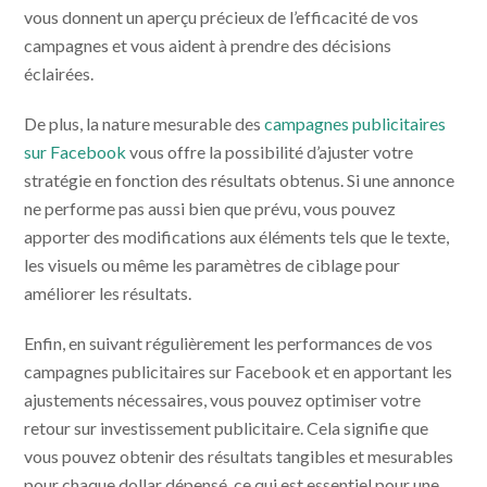
vous donnent un aperçu précieux de l’efficacité de vos
campagnes et vous aident à prendre des décisions
éclairées.
De plus, la nature mesurable des
campagnes publicitaires
sur Facebook
vous offre la possibilité d’ajuster votre
stratégie en fonction des résultats obtenus. Si une annonce
ne performe pas aussi bien que prévu, vous pouvez
apporter des modifications aux éléments tels que le texte,
les visuels ou même les paramètres de ciblage pour
améliorer les résultats.
Enfin, en suivant régulièrement les performances de vos
campagnes publicitaires sur Facebook et en apportant les
ajustements nécessaires, vous pouvez optimiser votre
retour sur investissement publicitaire. Cela signifie que
vous pouvez obtenir des résultats tangibles et mesurables
pour chaque dollar dépensé, ce qui est essentiel pour une