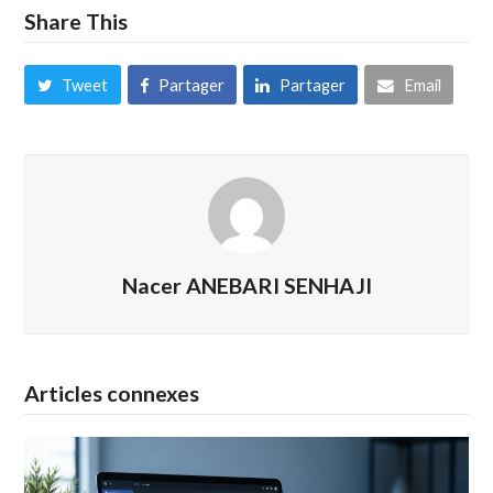
Share This
Tweet
Partager
Partager
Email
Nacer ANEBARI SENHAJI
Articles connexes