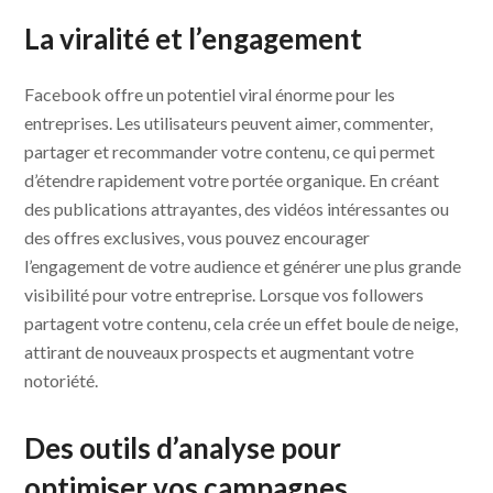
La viralité et l’engagement
Facebook offre un potentiel viral énorme pour les
entreprises. Les utilisateurs peuvent aimer, commenter,
partager et recommander votre contenu, ce qui permet
d’étendre rapidement votre portée organique. En créant
des publications attrayantes, des vidéos intéressantes ou
des offres exclusives, vous pouvez encourager
l’engagement de votre audience et générer une plus grande
visibilité pour votre entreprise. Lorsque vos followers
partagent votre contenu, cela crée un effet boule de neige,
attirant de nouveaux prospects et augmentant votre
notoriété.
Des outils d’analyse pour
optimiser vos campagnes