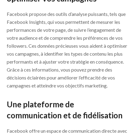
Facebook propose des outils d’analyse puissants, tels que
Facebook Insights, qui vous permettent de mesurer les
performances de votre page, de suivre l’engagement de
votre audience et de comprendre les préférences de vos
followers. Ces données précieuses vous aident à optimiser
vos campagnes, à identifier les types de contenu les plus
performants et à ajuster votre stratégie en conséquence.
Grâce à ces informations, vous pouvez prendre des
décisions éclairées pour améliorer l’efficacité de vos
campagnes et atteindre vos objectifs marketing.
Une plateforme de
communication et de fidélisation
Facebook offre un espace de communication directe avec