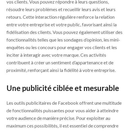
vos clients. Vous pouvez répondre à leurs questions,
résoudre leurs problèmes et recueillir leurs avis et leurs
retours. Cette interaction régulière renforce la relation
entre votre entreprise et votre public, favorisant ainsi la
fidélisation des clients. Vous pouvez également utiliser des
fonctionnalités telles que les sondages d’opinion, les mini-
enquêtes ou les concours pour engager vos clients et les
inciter à interagir avec votre marque. Ces activités
contribuent à créer un sentiment d’appartenance et de
proximité, renforçant ainsi la fidélité à votre entreprise.
Une publicité ciblée et mesurable
Les outils publicitaires de Facebook offrent une multitude
de fonctionnalités puissantes pour vous aider à atteindre
votre audience de manière précise. Pour exploiter au
maximum ces possibilités, il est essentiel de comprendre