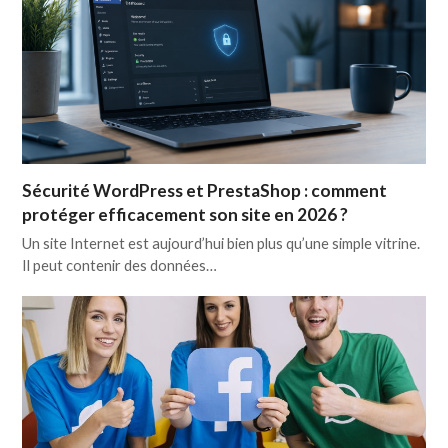
Sécurité WordPress et PrestaShop : comment
protéger efficacement son site en 2026 ?
Un site Internet est aujourd’hui bien plus qu’une simple vitrine.
Il peut contenir des données…