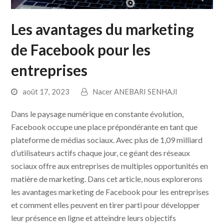
Les avantages du marketing
de Facebook pour les
entreprises
août 17, 2023
Nacer ANEBARI SENHAJI
Dans le paysage numérique en constante évolution,
Facebook occupe une place prépondérante en tant que
plateforme de médias sociaux. Avec plus de 1,09 milliard
d’utilisateurs actifs chaque jour, ce géant des réseaux
sociaux offre aux entreprises de multiples opportunités en
matière de marketing. Dans cet article, nous explorerons
les avantages marketing de Facebook pour les entreprises
et comment elles peuvent en tirer parti pour développer
leur présence en ligne et atteindre leurs objectifs