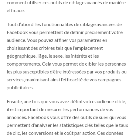
comment utiliser ces outils de ciblage avancés de manière
efficace.
Tout d’abord, les fonctionnalités de ciblage avancées de
Facebook vous permettent de définir précisément votre
audience. Vous pouvez affiner vos paramètres en
choisissant des critères tels que l’emplacement
géographique, l’âge, le sexe, les intérêts et les
comportements. Cela vous permet de cibler les personnes
les plus susceptibles d’être intéressées par vos produits ou
services, maximisant ainsi l’efficacité de vos campagnes
publicitaires.
Ensuite, une fois que vous avez défini votre audience cible,
il est important de mesurer les performances de vos
annonces. Facebook vous offre des outils de suivi qui vous
permettent d’analyser les statistiques clés telles que le taux
de clic, les conversions et le coût par action. Ces données