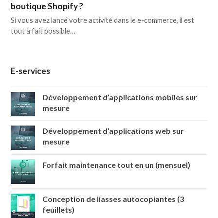
boutique Shopify ?
Si vous avez lancé votre activité dans le e-commerce, il est
tout à fait possible…
E-services
Développement d’applications mobiles sur
mesure
Développement d’applications web sur
mesure
Forfait maintenance tout en un (mensuel)
Conception de liasses autocopiantes (3
feuillets)