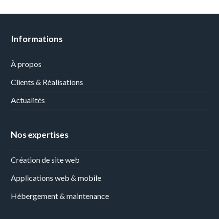
Informations
À propos
Clients & Réalisations
Actualités
Nos expertises
Création de site web
Applications web & mobile
Hébergement & maintenance