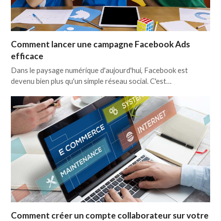
Comment lancer une campagne Facebook Ads
efficace
Dans le paysage numérique d'aujourd'hui, Facebook est
devenu bien plus qu'un simple réseau social. C'est…
Comment créer un compte collaborateur sur votre