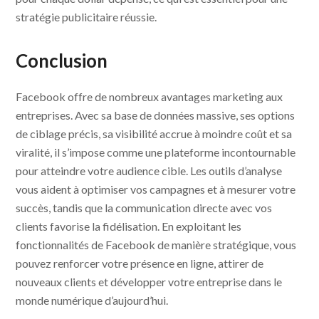
stratégie publicitaire réussie.
Conclusion
Facebook offre de nombreux avantages marketing aux
entreprises. Avec sa base de données massive, ses options
de ciblage précis, sa visibilité accrue à moindre coût et sa
viralité, il s’impose comme une plateforme incontournable
pour atteindre votre audience cible. Les outils d’analyse
vous aident à optimiser vos campagnes et à mesurer votre
succès, tandis que la communication directe avec vos
clients favorise la fidélisation. En exploitant les
fonctionnalités de Facebook de manière stratégique, vous
pouvez renforcer votre présence en ligne, attirer de
nouveaux clients et développer votre entreprise dans le
monde numérique d’aujourd’hui.