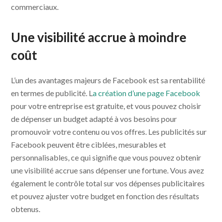
commerciaux.
Une visibilité accrue à moindre
coût
L’un des avantages majeurs de Facebook est sa rentabilité
en termes de publicité. L
a création d’une page Facebook
pour votre entreprise est gratuite, et vous pouvez choisir
de dépenser un budget adapté à vos besoins pour
promouvoir votre contenu ou vos offres. Les publicités sur
Facebook peuvent être ciblées, mesurables et
personnalisables, ce qui signifie que vous pouvez obtenir
une visibilité accrue sans dépenser une fortune. Vous avez
également le contrôle total sur vos dépenses publicitaires
et pouvez ajuster votre budget en fonction des résultats
obtenus.